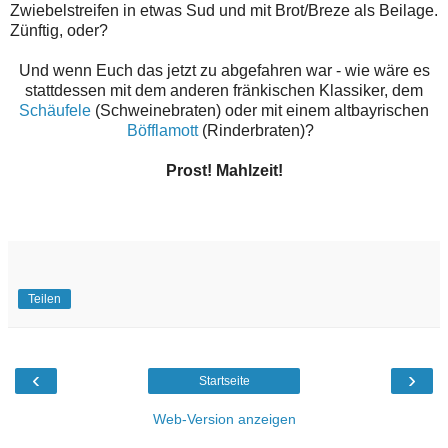
Zwiebelstreifen in etwas Sud und mit Brot/Breze als Beilage.
Zünftig, oder?
Und wenn Euch das jetzt zu abgefahren war - wie wäre es
stattdessen mit dem anderen fränkischen Klassiker, dem
Schäufele
(Schweinebraten) oder mit einem altbayrischen
Böfflamott
(Rinderbraten)?
Prost! Mahlzeit!
Teilen
‹
›
Startseite
Web-Version anzeigen