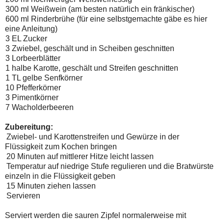
300 ml Weißwein (am besten natürlich ein fränkischer)
600 ml Rinderbrühe (für eine selbstgemachte gäbe es hier
eine Anleitung)
3 EL Zucker
3 Zwiebel, geschält und in Scheiben geschnitten
3 Lorbeerblätter
1 halbe Karotte, geschält und Streifen geschnitten
1 TL gelbe Senfkörner
10 Pfefferkörner
3 Pimentkörner
7 Wacholderbeeren
Zubereitung:
Zwiebel- und Karottenstreifen und Gewürze in der
Flüssigkeit zum Kochen bringen
20 Minuten auf mittlerer Hitze leicht lassen
Temperatur auf niedrige Stufe regulieren und die Bratwürste
einzeln in die Flüssigkeit geben
15 Minuten ziehen lassen
Servieren
Serviert werden die sauren Zipfel normalerweise mit