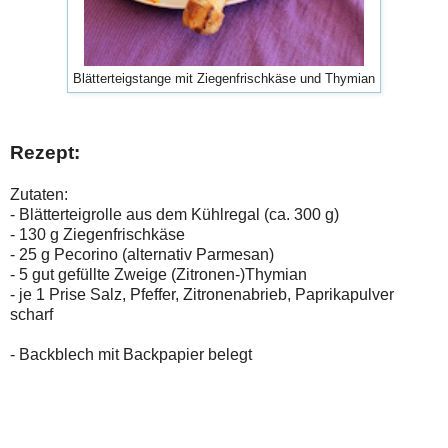
Blätterteigstange mit Ziegenfrischkäse und Thymian
Rezept:
Zutaten:
- Blätterteigrolle aus dem Kühlregal (ca. 300 g)
- 130 g Ziegenfrischkäse
- 25 g Pecorino (alternativ Parmesan)
- 5 gut gefüllte Zweige (Zitronen-)Thymian
- je 1 Prise Salz, Pfeffer, Zitronenabrieb, Paprikapulver
scharf
- Backblech mit Backpapier belegt