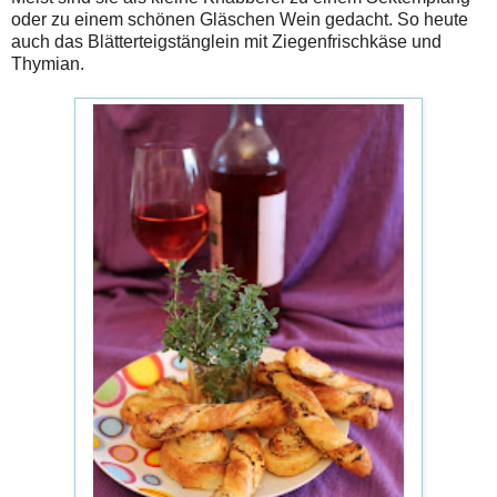
oder zu einem schönen Gläschen Wein gedacht. So heute
auch das Blätterteigstänglein mit Ziegenfrischkäse und
Thymian.