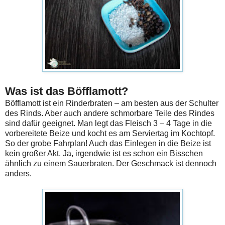
Was ist das Böfflamott?
Böfflamott ist ein Rinderbraten – am besten aus der Schulter
des Rinds. Aber auch andere schmorbare Teile des Rindes
sind dafür geeignet. Man legt das Fleisch 3 – 4 Tage in die
vorbereitete Beize und kocht es am Serviertag im Kochtopf.
So der grobe Fahrplan! Auch das Einlegen in die Beize ist
kein großer Akt. Ja, irgendwie ist es schon ein Bisschen
ähnlich zu einem Sauerbraten. Der Geschmack ist dennoch
anders.