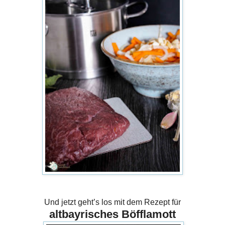
Und jetzt geht’s los mit dem Rezept für
altbayrisches Böfflamott