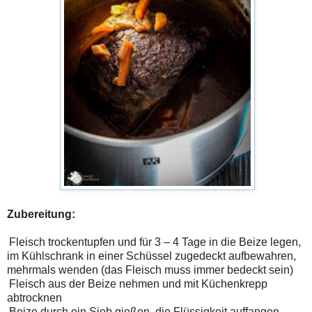
Zubereitung:
Fleisch trockentupfen und für 3 – 4 Tage in die Beize legen,
im Kühlschrank in einer Schüssel zugedeckt aufbewahren,
mehrmals wenden (das Fleisch muss immer bedeckt sein)
Fleisch aus der Beize nehmen und mit Küchenkrepp
abtrocknen
Beize durch ein Sieb gießen, die Flüssigkeit auffangen