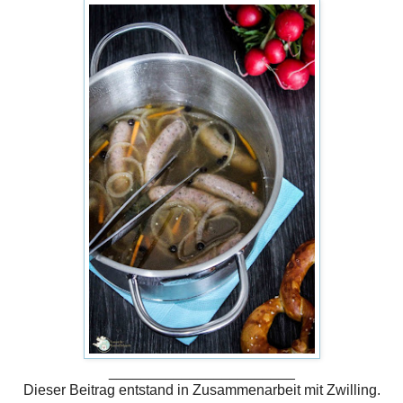
_______________________
Dieser Beitrag entstand in Zusammenarbeit mit Zwilling.