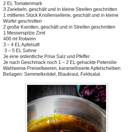
2 EL Tomatenmark
3 Zwiebeln, geschält und in kleine Streifen geschnitten
1 mittleres Stück Knollensellerie, geschält und in kleine
Würfel geschnitten
2 große Karotten, geschält und in Streifen geschnitten
1 Messerspitze Zimt
400 ml Rotwein
3 – 4 EL Apfelsaft
3 – 5 EL Sahne
Je eine ordentliche Prise Salz und Pfeffer
Je nach Geschmack noch 1 – 2 EL gehackte Petersilie
Wahlweise Preiselbeeren, karamellisierte Apfelscheiben
Beilagen: Semmelknödel, Blaukraut, Feldsalat