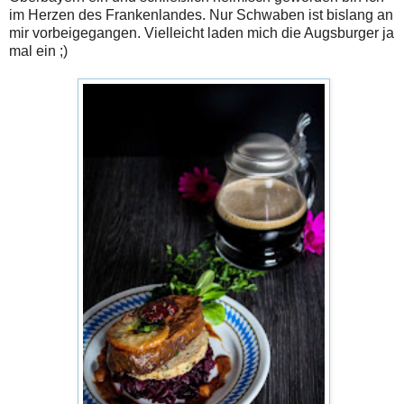
im Herzen des Frankenlandes. Nur Schwaben ist bislang an
mir vorbeigegangen. Vielleicht laden mich die Augsburger ja
mal ein ;)