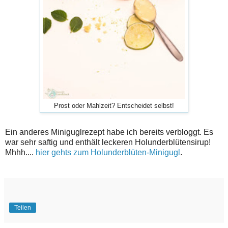
Prost oder Mahlzeit? Entscheidet selbst!
Ein anderes Miniguglrezept habe ich bereits verbloggt. Es
war sehr saftig und enthält leckeren Holunderblütensirup!
Mhhh....
hier gehts zum Holunderblüten-Minigugl
.
Teilen