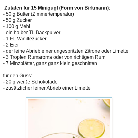
Zutaten für 15 Minigugl (Form von Birkmann):
- 50 g Butter (Zimmertemperatur)
- 50 g Zucker
- 100 g Mehl
- ein halber TL Backpulver
- 1 EL Vanillezucker
- 2 Eier
- der feine Abrieb einer ungespritzten Zitrone oder Limette
- 3 Tropfen Rumaroma oder von richtigem Rum
- 7 Minzblätter, ganz ganz klein geschnitten
für den Guss:
- 20 g weiße Schokolade
- zusätzlicher feiner Abrieb einer Limette