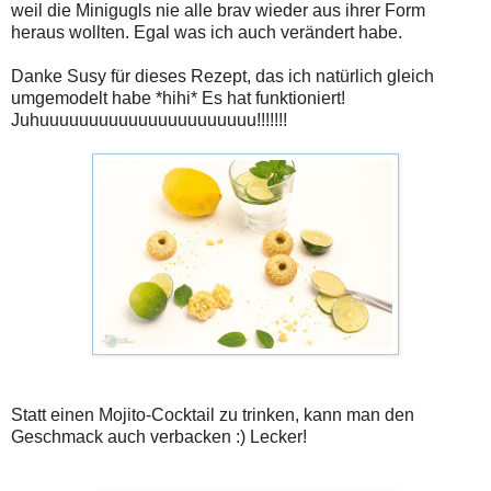
weil die Minigugls nie alle brav wieder aus ihrer Form
heraus wollten. Egal was ich auch verändert habe.
Danke Susy für dieses Rezept, das ich natürlich gleich
umgemodelt habe *hihi* Es hat funktioniert!
Juhuuuuuuuuuuuuuuuuuuuuuu!!!!!!!
Statt einen Mojito-Cocktail zu trinken, kann man den
Geschmack auch verbacken :) Lecker!