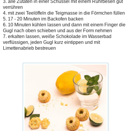
3. alle Zutaten in einer Schüssel mit einem Rührbesen gut
verrühren
4. mit zwei Teelöffeln die Teigmasse in die Förmchen füllen
5. 17 - 20 Minuten im Backofen backen
6. 10 Minuten kühlen lassen und dann mit einem Finger die
Gugl nach oben schieben und aus der Form nehmen
7. erkalten lassen, weiße Schokolade im Wasserbad
verflüssigen, jeden Gugl kurz eintippen und mit
Limettenabrieb bestreuen