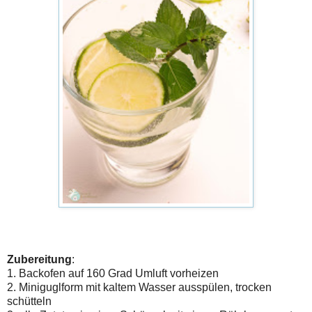
Zubereitung
:
1. Backofen auf 160 Grad Umluft vorheizen
2. Miniguglform mit kaltem Wasser ausspülen, trocken
schütteln