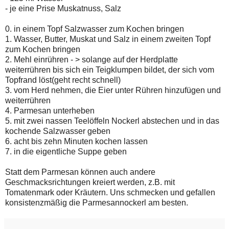
- je eine Prise Muskatnuss, Salz
0. in einem Topf Salzwasser zum Kochen bringen
1. Wasser, Butter, Muskat und Salz in einem zweiten Topf
zum Kochen bringen
2. Mehl einrühren - > solange auf der Herdplatte
weiterrühren bis sich ein Teigklumpen bildet, der sich vom
Topfrand löst(geht recht schnell)
3. vom Herd nehmen, die Eier unter Rühren hinzufügen und
weiterrühren
4. Parmesan unterheben
5. mit zwei nassen Teelöffeln Nockerl abstechen und in das
kochende Salzwasser geben
6. acht bis zehn Minuten kochen lassen
7. in die eigentliche Suppe geben
Statt dem Parmesan können auch andere
Geschmacksrichtungen kreiert werden, z.B. mit
Tomatenmark oder Kräutern. Uns schmecken und gefallen
konsistenzmäßig die Parmesannockerl am besten.