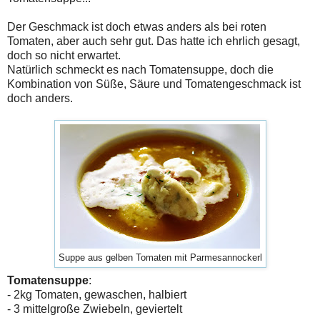
Der Geschmack ist doch etwas anders als bei roten
Tomaten, aber auch sehr gut. Das hatte ich ehrlich gesagt,
doch so nicht erwartet.
Natürlich schmeckt es nach Tomatensuppe, doch die
Kombination von Süße, Säure und Tomatengeschmack ist
doch anders.
Suppe aus gelben Tomaten mit Parmesannockerl
Tomatensuppe
:
- 2kg Tomaten, gewaschen, halbiert
- 3 mittelgroße Zwiebeln, geviertelt