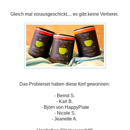
Gleich mal vorausgeschickt.... es gibt keine Verlierer.
Das Probierset haben diese fünf gewonnen:
- Bernd S.
- Karl B.
- Björn von HappyPlate
- Nicole S.
- Jeanette A.