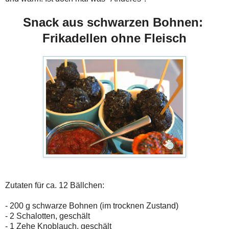
Snack aus schwarzen Bohnen:
Frikadellen ohne Fleisch
Zutaten für ca. 12 Bällchen:
- 200 g schwarze Bohnen (im trocknen Zustand)
- 2 Schalotten, geschält
- 1 Zehe Knoblauch, geschält