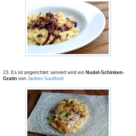
23. Es ist angerichtet: serviert wird ein
Nudel-Schinken-
Gratin
von
Jankes Soulfood