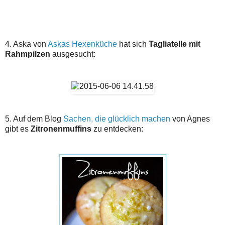
4. Aska von
Askas Hexenküche
hat sich
Tagliatelle mit
Rahmpilzen
ausgesucht:
5. Auf dem Blog
Sachen, die glücklich machen
von Agnes
gibt es
Zitronenmuffins
zu entdecken: