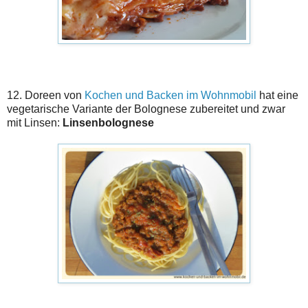
12. Doreen von
Kochen und Backen im Wohnmobil
hat eine
vegetarische Variante der Bolognese zubereitet und zwar
mit Linsen:
Linsenbolognese