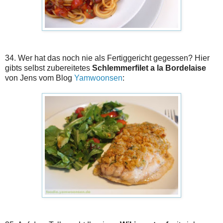
34. Wer hat das noch nie als Fertiggericht gegessen? Hier
gibts selbst zubereitetes
Schlemmerfilet a la Bordelaise
von Jens vom Blog
Yamwoonsen
: