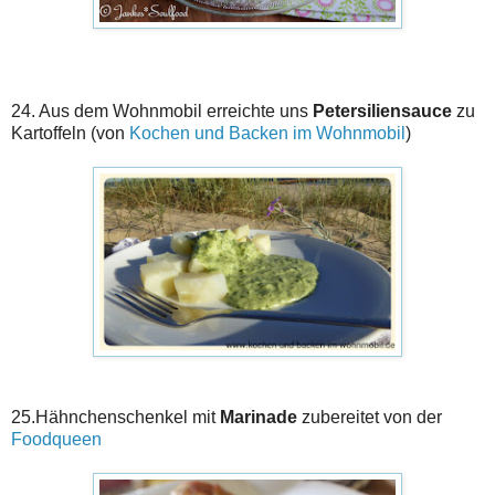
24. Aus dem Wohnmobil erreichte uns
Petersiliensauce
zu
Kartoffeln (von
Kochen und Backen im Wohnmobil
)
25.Hähnchenschenkel mit
Marinade
zubereitet von der
Foodqueen