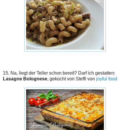
15. Na, liegt der Teller schon bereit? Darf ich gestatten:
Lasagne Bolognese
, gekocht von Steffi von
joyful food