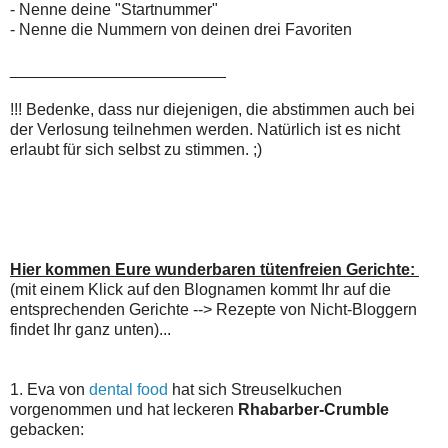
- Nenne deine "Startnummer"
- Nenne die Nummern von deinen drei Favoriten
________________________
!!! Bedenke, dass nur diejenigen, die abstimmen auch bei
der Verlosung teilnehmen werden. Natürlich ist es nicht
erlaubt für sich selbst zu stimmen. ;)
Hier kommen Eure wunderbaren tütenfreien Gerichte:
(mit einem Klick auf den Blognamen kommt Ihr auf die
entsprechenden Gerichte --> Rezepte von Nicht-Bloggern
findet Ihr ganz unten)...
1. Eva von
dental food
hat sich Streuselkuchen
vorgenommen und hat leckeren
Rhabarber-Crumble
gebacken: