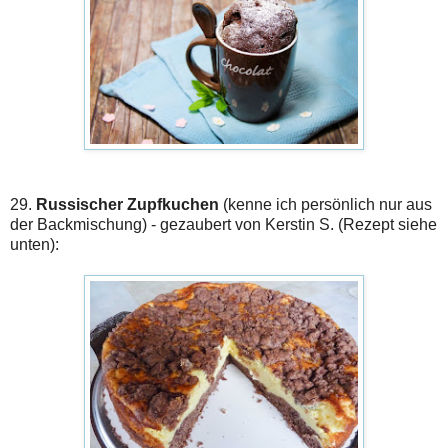
29.
Russischer Zupfkuchen
(kenne ich persönlich nur aus
der Backmischung) - gezaubert von Kerstin S. (Rezept siehe
unten):