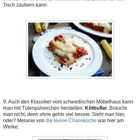
Tisch zaubern kann:
9. Auch den Klassiker vom schwedischen Möbelhaus kann
man mit Tütenpülverchen herstellen:
Kötbullar
. Braucht
man nicht, denn ohne gehts viel besser. Sieht man hier,
oder? Melanie von
die kleine Chaosküche
war hier am
Werke: