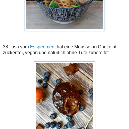
38. Lisa vom
Essperiment
hat eine Mousse au Chocolat
zuckerfrei, vegan und natürlich ohne Tüte zubereitet: