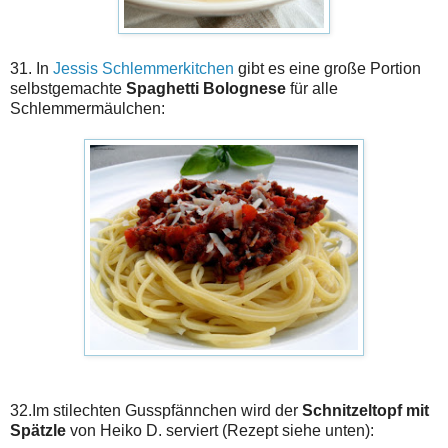
31. In
Jessis Schlemmerkitchen
gibt es eine große Portion
selbstgemachte
Spaghetti Bolognese
für alle
Schlemmermäulchen:
32.Im stilechten Gusspfännchen wird der
Schnitzeltopf mit
Spätzle
von Heiko D. serviert (Rezept siehe unten):