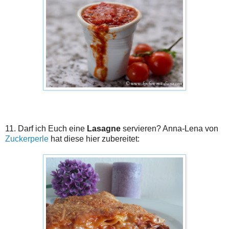
11. Darf ich Euch eine
Lasagne
servieren? Anna-Lena von
Zuckerperle
hat diese hier zubereitet: