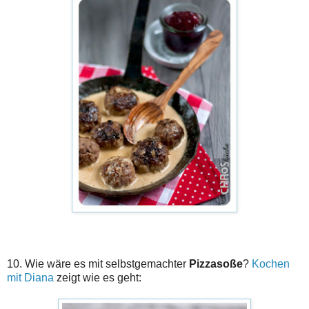
10. Wie wäre es mit selbstgemachter
Pizzasoße
?
Kochen
mit Diana
zeigt wie es geht: