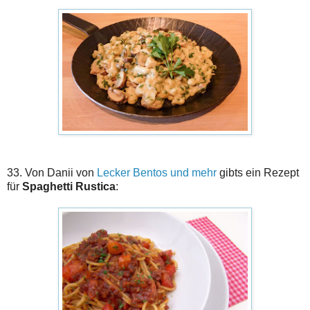
33. Von Danii von
Lecker Bentos und mehr
gibts ein Rezept
für
Spaghetti Rustica
: