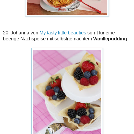
20. Johanna von
My tasty little beauties
sorgt für eine
beerige Nachspeise mit selbstgemachtem
Vanillepudding