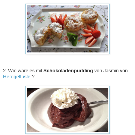
2. Wie wäre es mit
Schokoladenpudding
von Jasmin von
Herdgeflüster
?