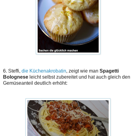
6. Steffi,
die Küchenakrobatin
, zeigt wie man
Spagetti
Bolognese
leicht selbst zubereitet und hat auch gleich den
Gemüseanteil deutlich erhöht: