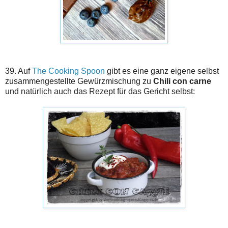
39. Auf
The Cooking Spoon
gibt es eine ganz eigene selbst
zusammengestellte Gewürzmischung zu
Chili con carne
und natürlich auch das Rezept für das Gericht selbst: