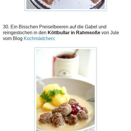
30. Ein Bisschen Preiselbeeren auf die Gabel und
reingestochen in den
Köttbullar in Rahmsoße
von Jule
vom Blog
Kochmädchen
: