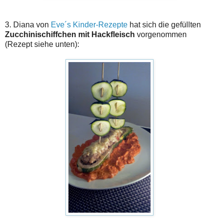
3. Diana von
Eve´s Kinder-Rezepte
hat sich die gefüllten
Zucchinischiffchen mit Hackfleisch
vorgenommen
(Rezept siehe unten):