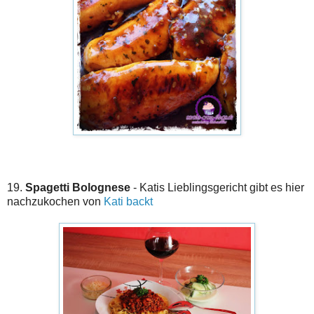
19.
Spagetti Bolognese
- Katis Lieblingsgericht gibt es hier
nachzukochen von
Kati backt