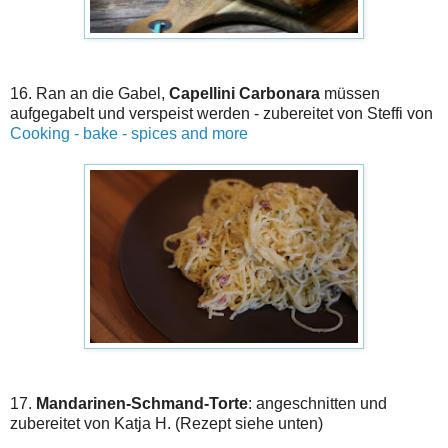
16. Ran an die Gabel,
Capellini Carbonara
müssen
aufgegabelt und verspeist werden - zubereitet von Steffi von
Cooking - bake - spices and more
17.
Mandarinen-Schmand-Torte
: angeschnitten und
zubereitet von Katja H. (Rezept siehe unten)