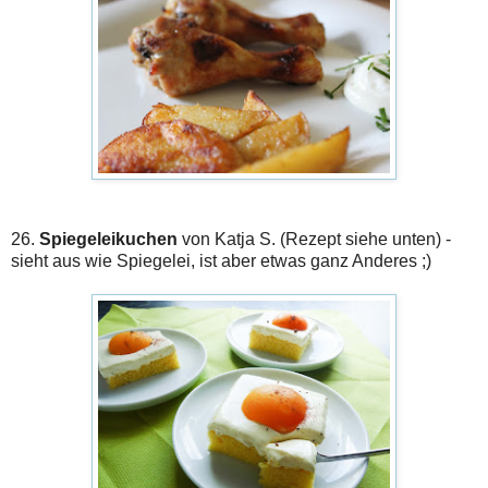
26.
Spiegeleikuchen
von Katja S. (Rezept siehe unten) -
sieht aus wie Spiegelei, ist aber etwas ganz Anderes ;)