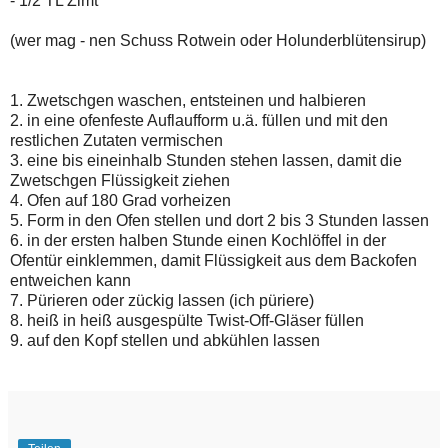
- 1/2 TL Zimt
(wer mag - nen Schuss Rotwein oder Holunderblütensirup)
1. Zwetschgen waschen, entsteinen und halbieren
2. in eine ofenfeste Auflaufform u.ä. füllen und mit den
restlichen Zutaten vermischen
3. eine bis eineinhalb Stunden stehen lassen, damit die
Zwetschgen Flüssigkeit ziehen
4. Ofen auf 180 Grad vorheizen
5. Form in den Ofen stellen und dort 2 bis 3 Stunden lassen
6. in der ersten halben Stunde einen Kochlöffel in der
Ofentür einklemmen, damit Flüssigkeit aus dem Backofen
entweichen kann
7. Pürieren oder zückig lassen (ich püriere)
8. heiß in heiß ausgespülte Twist-Off-Gläser füllen
9. auf den Kopf stellen und abkühlen lassen