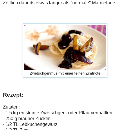
Zeitlich dauerts etwas länger als "normale" Marmelade...
Zwetschgenmus mit einer feinen Zimtnote
Rezept:
Zutaten:
- 1,5 kg entsteinte Zwetschgen- oder Pflaumenhälften
- 250 g brauner Zucker
- 1/2 TL Lebkuchengewürz