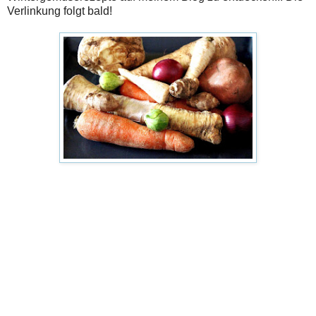
Verlinkung folgt bald!