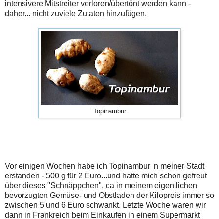
intensivere Mitstreiter verloren/übertönt werden kann -
daher... nicht zuviele Zutaten hinzufügen.
Topinambur
Vor einigen Wochen habe ich Topinambur in meiner Stadt
erstanden - 500 g für 2 Euro...und hatte mich schon gefreut
über dieses "Schnäppchen", da in meinem eigentlichen
bevorzugten Gemüse- und Obstladen der Kilopreis immer so
zwischen 5 und 6 Euro schwankt. Letzte Woche waren wir
dann in Frankreich beim Einkaufen in einem Supermarkt