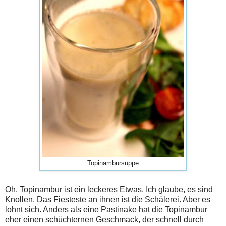
Topinambursuppe
Oh, Topinambur ist ein leckeres Etwas. Ich glaube, es sind
Knollen. Das Fiesteste an ihnen ist die Schälerei. Aber es
lohnt sich. Anders als eine Pastinake hat die Topinambur
eher einen schüchternen Geschmack, der schnell durch