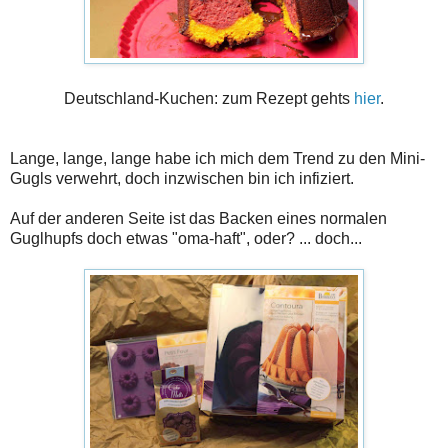
Deutschland-Kuchen: zum Rezept gehts
hier
.
Lange, lange, lange habe ich mich dem Trend zu den Mini-
Gugls verwehrt, doch inzwischen bin ich infiziert.
Auf der anderen Seite ist das Backen eines normalen
Guglhupfs doch etwas "oma-haft", oder? ... doch...