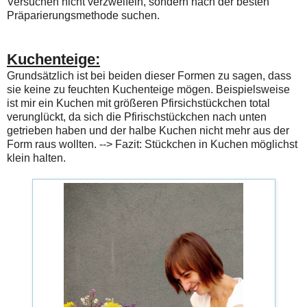
Versuchen nicht verzweifeln, sondern nach der besten
Präparierungsmethode suchen.
Kuchenteige:
Grundsätzlich ist bei beiden dieser Formen zu sagen, dass
sie keine zu feuchten Kuchenteige mögen. Beispielsweise
ist mir ein Kuchen mit größeren Pfirsichstückchen total
verunglückt, da sich die Pfirischstückchen nach unten
getrieben haben und der halbe Kuchen nicht mehr aus der
Form raus wollten. --> Fazit: Stückchen in Kuchen möglichst
klein halten.