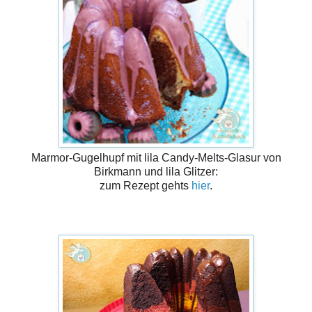
Marmor-Gugelhupf mit lila Candy-Melts-Glasur von
Birkmann und lila Glitzer:
zum Rezept gehts
hier
.