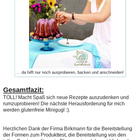
... da hilft nur noch ausprobieren, backen und anschneiden!
Gesamtfazit:
TOLL! Macht Spaß sich neue Rezepte auszudenken und
rumzuprobieren! Die nächste Herausforderung für mich
werden glutenfreie Minigugl :).
Herzlichen Dank der Firma Birkmann für die Bereitstellung
der Formen zum Produkttest, die Bereitstellung von den