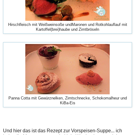
Hirschfleisch mit Weißweinsoße undMaronen und Rotkohlauflauf mit
Kartoffel(brei)haube und Zimtbröseln
Panna Cotta mit Gewürznelken, Zimtschnecke, Schokomalheur und
KiBa-Eis
Und hier das ist das Rezept zur Vorspeisen-Suppe... ich