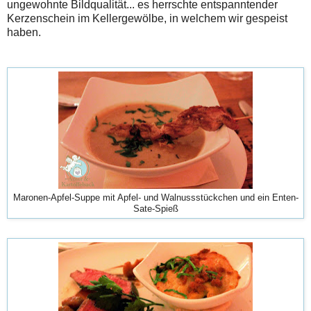
ungewohnte Bildqualität... es herrschte entspanntender
Kerzenschein im Kellergewölbe, in welchem wir gespeist
haben.
Maronen-Apfel-Suppe mit Apfel- und Walnussstückchen und ein Enten-
Sate-Spieß