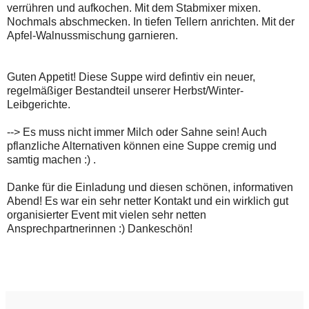
verrühren und aufkochen. Mit dem Stabmixer mixen.
Nochmals abschmecken. In tiefen Tellern anrichten. Mit der
Apfel-Walnussmischung garnieren.
Guten Appetit! Diese Suppe wird defintiv ein neuer,
regelmäßiger Bestandteil unserer Herbst/Winter-
Leibgerichte.
--> Es muss nicht immer Milch oder Sahne sein! Auch
pflanzliche Alternativen können eine Suppe cremig und
samtig machen :) .
Danke für die Einladung und diesen schönen, informativen
Abend! Es war ein sehr netter Kontakt und ein wirklich gut
organisierter Event mit vielen sehr netten
Ansprechpartnerinnen :) Dankeschön!