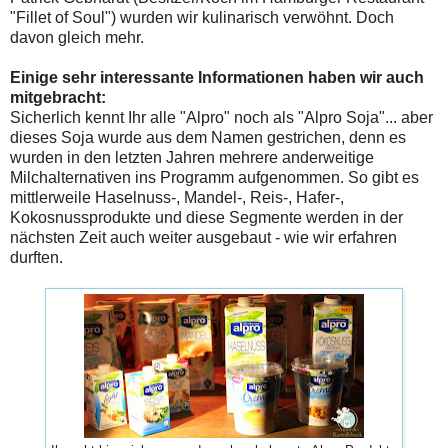
"Fillet of Soul") wurden wir kulinarisch verwöhnt. Doch
davon gleich mehr.
Einige sehr interessante Informationen haben wir auch
mitgebracht:
Sicherlich kennt Ihr alle "Alpro" noch als "Alpro Soja"... aber
dieses Soja wurde aus dem Namen gestrichen, denn es
wurden in den letzten Jahren mehrere anderweitige
Milchalternativen ins Programm aufgenommen. So gibt es
mittlerweile Haselnuss-, Mandel-, Reis-, Hafer-,
Kokosnussprodukte und diese Segmente werden in der
nächsten Zeit auch weiter ausgebaut - wie wir erfahren
durften.