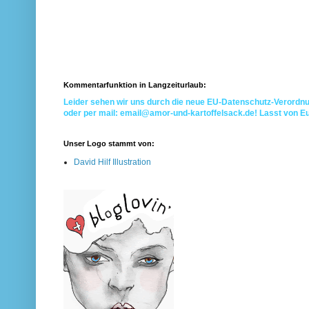
Kommentarfunktion in Langzeiturlaub:
Leider sehen wir uns durch die neue EU-Datenschutz-Verordnu
oder per mail: email@amor-und-kartoffelsack.de! Lasst von E
Unser Logo stammt von:
David Hilf Illustration