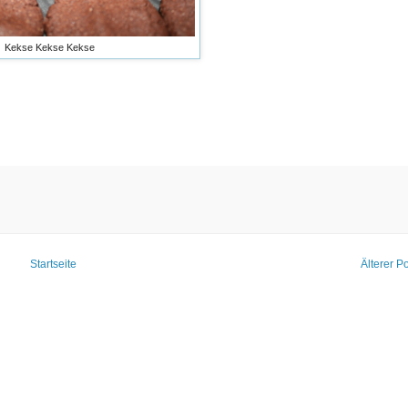
Kekse Kekse Kekse
Startseite
Älterer P