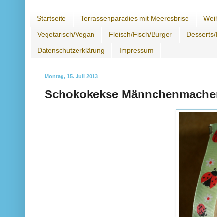
Startseite
Terrassenparadies mit Meeresbrise
Wei
Vegetarisch/Vegan
Fleisch/Fisch/Burger
Desserts/
Datenschutzerklärung
Impressum
Montag, 15. Juli 2013
Schokokekse Männchenmacher