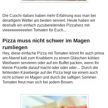
Die Cuochi italiani haben mehr Erfahrung was man bei
derartigem Wetter am besten serviert. Heute haben wir
deshalb ein einfach zuzubereitendes Pizzaherz mit
vieeeeeeeeeelen Tomaten für Euch...
Pizza muss nicht schwer im Magen
rumliegen
Hey, diese einfache Pizza mit Tomaten könnt Ihr auch prima
am Abend kalt zum Knabbern zu einem Gläschen kühlen
Weißwein servieren oder auf ein Buffet packen, wenn Ihr
kleine Pizzette darauf macht oder oder oder… Durch die
fehlenden Käseberge auf der Pizza liegt sie einem auch
nicht schwer im Magen und durch die saftigen Sommer-
Tomaten freut man sich bei jedem Bissen.