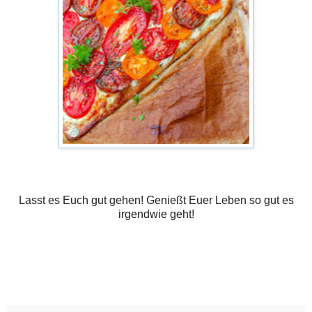
Lasst es Euch gut gehen! Genießt Euer Leben so gut es
irgendwie geht!