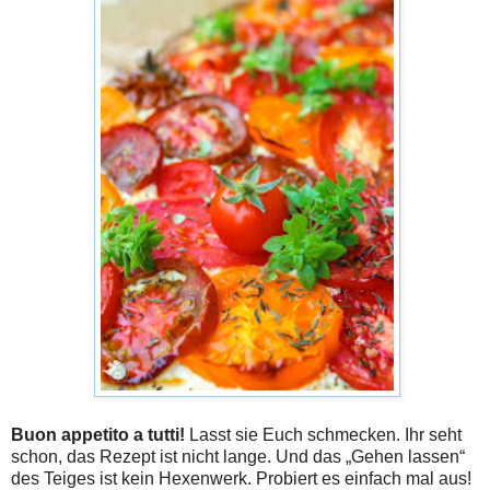
Buon appetito a tutti!
Lasst sie Euch schmecken. Ihr seht
schon, das Rezept ist nicht lange. Und das „Gehen lassen“
des Teiges ist kein Hexenwerk. Probiert es einfach mal aus!