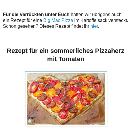
Für die Verrückten unter Euch
hätten wir übrigens auch
ein Rezept für eine
Big Mac Pizza
im Kartoffelsack versteckt.
Schon gesehen? Dieses Rezept findet Ihr
hier
.
Rezept für ein sommerliches Pizzaherz
mit Tomaten