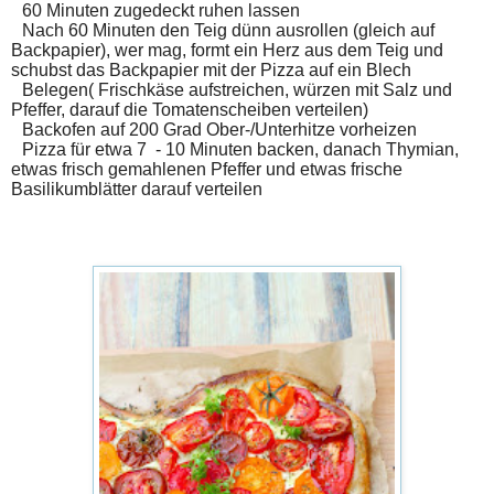
60 Minuten zugedeckt ruhen lassen
Nach 60 Minuten den Teig dünn ausrollen (gleich auf
Backpapier), wer mag, formt ein Herz aus dem Teig und
schubst das Backpapier mit der Pizza auf ein Blech
Belegen( Frischkäse aufstreichen, würzen mit Salz und
Pfeffer, darauf die Tomatenscheiben verteilen)
Backofen auf 200 Grad Ober-/Unterhitze vorheizen
Pizza für etwa 7
- 10 Minuten backen, danach Thymian,
etwas frisch gemahlenen Pfeffer und etwas frische
Basilikumblätter darauf verteilen