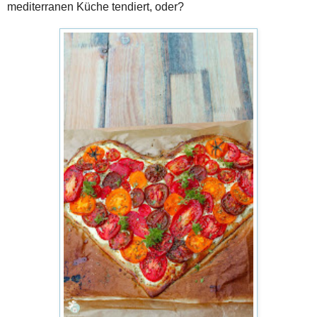
mediterranen Küche tendiert, oder?