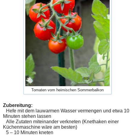
Tomaten vom heimischen Sommerbalkon
Zubereitung:
Hefe mit dem lauwarmen Wasser vermengen und etwa 10
Minuten stehen lassen
Alle Zutaten miteinander verkneten (Knethaken einer
Küchenmaschine wäre am besten)
5 – 10 Minuten kneten