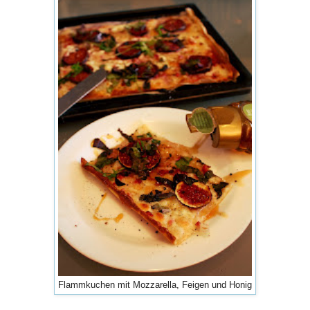
Flammkuchen mit Mozzarella, Feigen und Honig