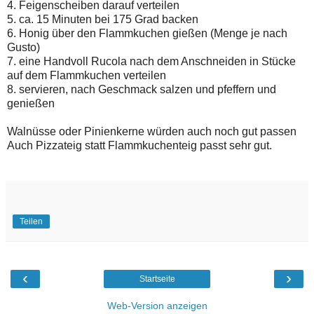
4. Feigenscheiben darauf verteilen
5. ca. 15 Minuten bei 175 Grad backen
6. Honig über den Flammkuchen gießen (Menge je nach
Gusto)
7. eine Handvoll Rucola nach dem Anschneiden in Stücke
auf dem Flammkuchen verteilen
8. servieren, nach Geschmack salzen und pfeffern und
genießen
Walnüsse oder Pinienkerne würden auch noch gut passen
Auch Pizzateig statt Flammkuchenteig passt sehr gut.
Teilen
‹
›
Startseite
Web-Version anzeigen