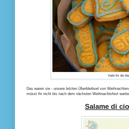
Habt Ihr die b
Das waren sie - unsere letzten Überbleibsel von Weihnachten.
müsst ihr nicht bis nach dem nächsten Weihnachtsfest warte
Salame di ci