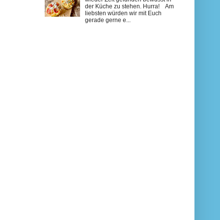
der Küche zu stehen. Hurra! Am
liebsten würden wir mit Euch
gerade gerne e...