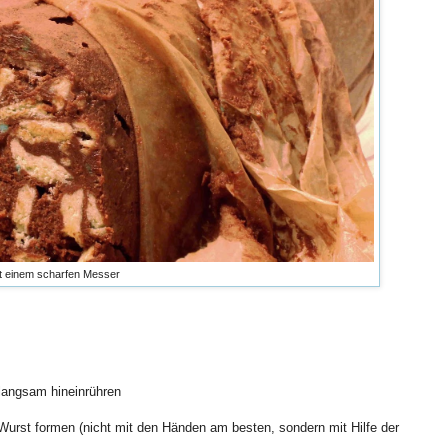
t einem scharfen Messer
 langsam hineinrühren
 Wurst formen (nicht mit den Händen am besten, sondern mit Hilfe der