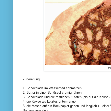
mi
Zubereitung:
1. Schokolade im Wasserbad schmelzen
2. Butter in einer Schüssel cremig rühren
3. Schokolade und die restlichen Zutaten (bis auf die Kekse)
4. die Kekse als Letztes untermengen
5. die Masse auf ein Backpapier geben und länglich zu einer
Backpapierenden