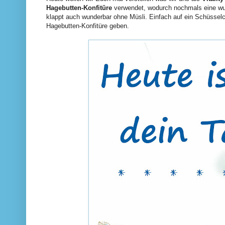
Hagebutten-Konfitüre
verwendet, wodurch nochmals eine wu
klappt auch wunderbar ohne Müsli. Einfach auf ein Schüsselch
Hagebutten-Konfitüre geben.