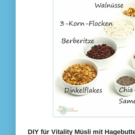
DIY für Vitality Müsli mit Hagebut