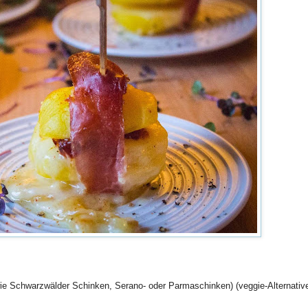
ie Schwarzwälder Schinken, Serano- oder Parmaschinken) (veggie-Alternativ