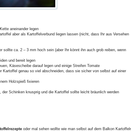
 Kette aneinander legen
toffel aber als Kartoffelverbund liegen lassen (nicht, dass Ihr aus Versehen
 sollte ca. 2 – 3 mm hoch sein (aber Ihr könnt ihn auch grob reiben, wenn
iden und bereit legen
reuen, Käsescheibe darauf legen und einige Streifen Tomate
er Kartoffel genau so viel abschneiden, dass sie sicher von selbst auf einer
inem Holzspieß fixieren
der Schinken knusprig und die Kartoffel sollte leicht bräunlich werden
toffelrezepte
oder mal sehen wollte wie man selbst auf dem Balkon Kartoffel