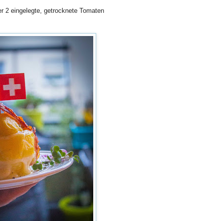
 2 eingelegte, getrocknete Tomaten