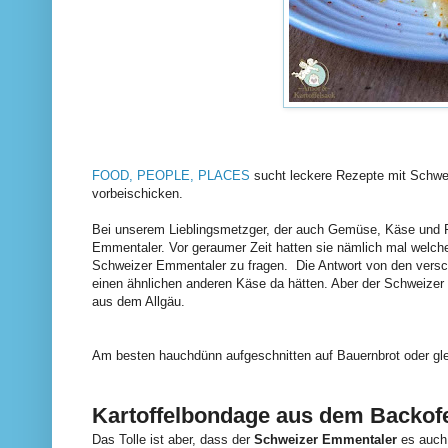
FOOD, PEOPLE, PLACES
sucht leckere Rezepte mit Schwei
vorbeischicken.
Bei unserem Lieblingsmetzger, der auch Gemüse, Käse und 
Emmentaler. Vor geraumer Zeit hatten sie nämlich mal welche
Schweizer Emmentaler zu fragen.
Die Antwort von den versc
einen ähnlichen anderen Käse da hätten. Aber der Schweizer 
aus dem Allgäu.
Am besten hauchdünn aufgeschnitten auf Bauernbrot oder g
Kartoffelbondage aus dem Backof
Das Tolle ist aber, dass der
Schweizer Emmentaler
es auch 