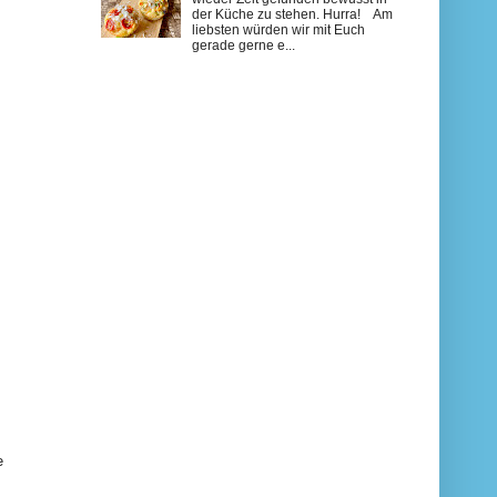
der Küche zu stehen. Hurra! Am
liebsten würden wir mit Euch
gerade gerne e...
e