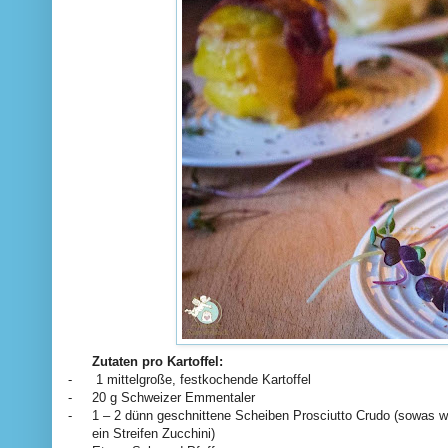
Zutaten pro Kartoffel:
-
1 mittelgroße, festkochende Kartoffel
-
20 g Schweizer Emmentaler
-
1 – 2 dünn geschnittene Scheiben Prosciutto Crudo (sowas w
ein Streifen Zucchini)